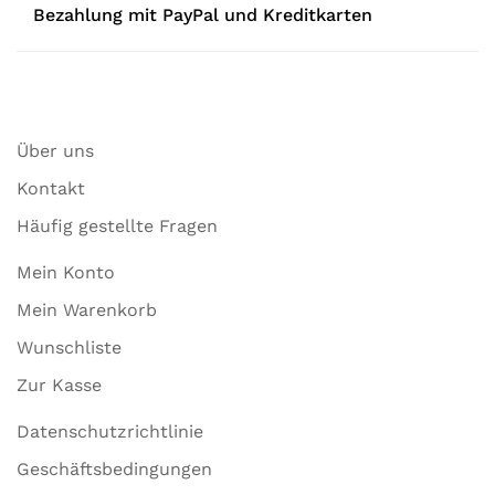
Bezahlung mit PayPal und Kreditkarten
Über uns
Kontakt
Häufig gestellte Fragen
Mein Konto
Mein Warenkorb
Wunschliste
Zur Kasse
Datenschutzrichtlinie
Geschäftsbedingungen