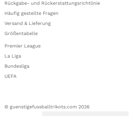
Rückgabe- und Rückerstattungsrichtlinie
Häufig gestellte Fragen
Versand & Lieferung
Größentabelle
Premier League
La Liga
Bundesliga
UEFA
© guenstigefussballtrikots.com 2026