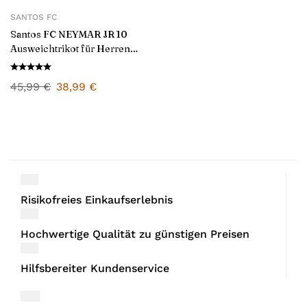
SANTOS FC
Santos FC NEYMAR JR 10
Ausweichtrikot für Herren
2025/26
45,99
€
38,99
€
Risikofreies Einkaufserlebnis
Hochwertige Qualität zu günstigen Preisen
Hilfsbereiter Kundenservice