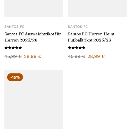
SANTOS FC
SANTOS FC
Santos FC Ausweichtrikot für
Santos FC Herren Heim
Herren 2025/26
Fußballtrikot 2025/26
45,99
€
28,99
€
45,99
€
28,99
€
-15%