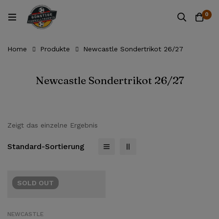
0
Home
Produkte
Newcastle Sondertrikot 26/27
Newcastle Sondertrikot 26/27
Zeigt das einzelne Ergebnis
Standard-Sortierung
SOLD
OUT
NEWCASTLE