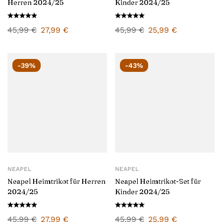
Herren 2024/25
Kinder 2024/25
45,99
€
27,99
€
45,99
€
25,99
€
-39%
-43%
NEAPEL
NEAPEL
Neapel Heimtrikot für Herren
Neapel Heimtrikot-Set für
2024/25
Kinder 2024/25
45,99
€
27,99
€
45,99
€
25,99
€