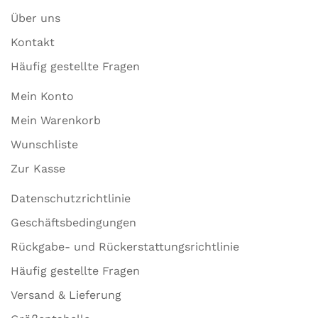
Über uns
Kontakt
Häufig gestellte Fragen
Mein Konto
Mein Warenkorb
Wunschliste
Zur Kasse
Datenschutzrichtlinie
Geschäftsbedingungen
Rückgabe- und Rückerstattungsrichtlinie
Häufig gestellte Fragen
Versand & Lieferung