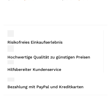
Risikofreies Einkaufserlebnis
Hochwertige Qualität zu günstigen Preisen
Hilfsbereiter Kundenservice
Bezahlung mit PayPal und Kreditkarten