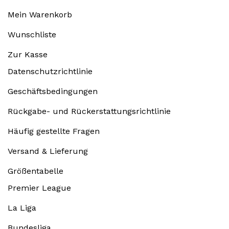
Mein Warenkorb
Wunschliste
Zur Kasse
Datenschutzrichtlinie
Geschäftsbedingungen
Rückgabe- und Rückerstattungsrichtlinie
Häufig gestellte Fragen
Versand & Lieferung
Größentabelle
Premier League
La Liga
Bundesliga