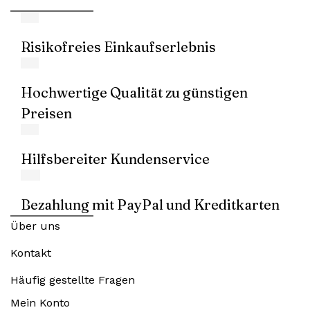
Risikofreies Einkaufserlebnis
Hochwertige Qualität zu günstigen
Preisen
Hilfsbereiter Kundenservice
Bezahlung mit PayPal und Kreditkarten
Über uns
Kontakt
Häufig gestellte Fragen
Mein Konto