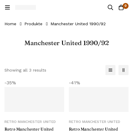
0
Home
Produkte
Manchester United 1990/92
Manchester United 1990/92
Showing all 3 results
-35%
-41%
RETRO MANCHESTER UNITED
RETRO MANCHESTER UNITED
Retro Manchester United
Retro Manchester United