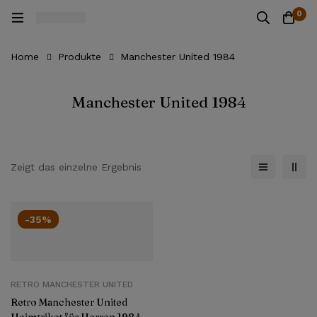
0
Home
Produkte
Manchester United 1984
Manchester United 1984
Zeigt das einzelne Ergebnis
-35%
RETRO MANCHESTER UNITED
Retro Manchester United