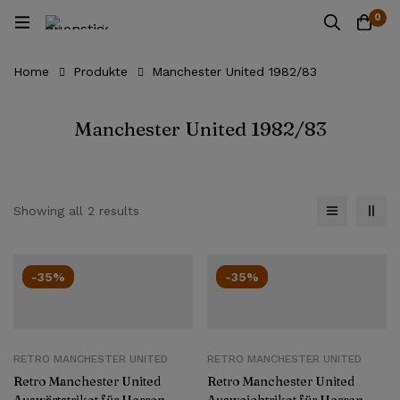
0
Home
Produkte
Manchester United 1982/83
Manchester United 1982/83
Showing all 2 results
-35%
-35%
RETRO MANCHESTER UNITED
RETRO MANCHESTER UNITED
Retro Manchester United
Retro Manchester United