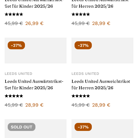
Set für Kinder 2025/26
für Herren 2025/26
45,99
€
26,99
€
45,99
€
28,99
€
-37%
-37%
LEEDS UNITED
LEEDS UNITED
Leeds United Auswärtstrikot-
Leeds United Ausweichtrikot
Set für Kinder 2025/26
für Herren 2025/26
45,99
€
28,99
€
45,99
€
28,99
€
SOLD
OUT
-37%