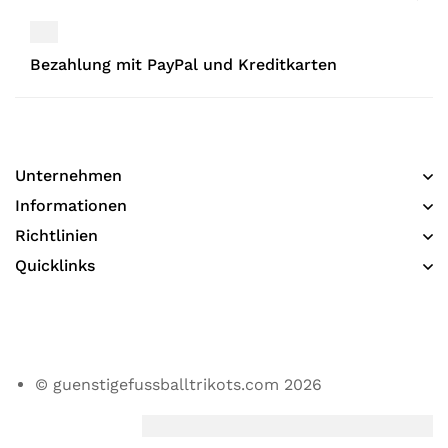
Bezahlung mit PayPal und Kreditkarten
Unternehmen
Informationen​
Richtlinien
Quicklinks
© guenstigefussballtrikots.com 2026