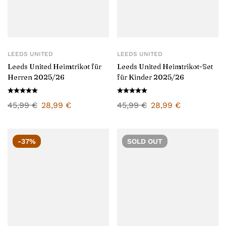
LEEDS UNITED
LEEDS UNITED
Leeds United Heimtrikot für
Leeds United Heimtrikot-Set
Herren 2025/26
für Kinder 2025/26
45,99
€
28,99
€
45,99
€
28,99
€
-37%
SOLD
OUT