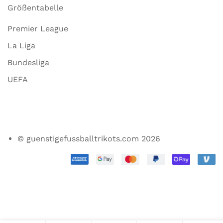
Größentabelle
Premier League
La Liga
Bundesliga
UEFA
© guenstigefussballtrikots.com 2026