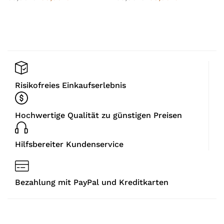
Risikofreies Einkaufserlebnis
Hochwertige Qualität zu günstigen Preisen
Hilfsbereiter Kundenservice
Bezahlung mit PayPal und Kreditkarten