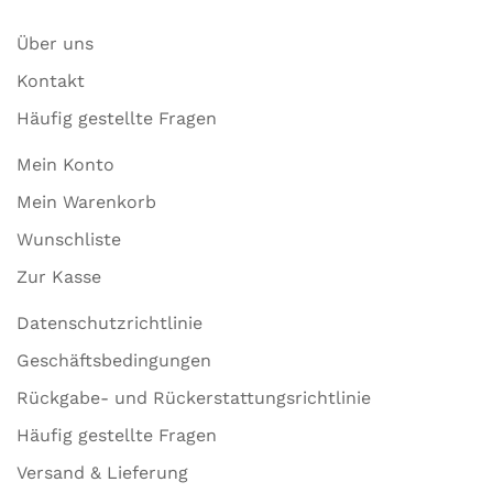
Über uns
Kontakt
Häufig gestellte Fragen
Mein Konto
Mein Warenkorb
Wunschliste
Zur Kasse
Datenschutzrichtlinie
Geschäftsbedingungen
Rückgabe- und Rückerstattungsrichtlinie
Häufig gestellte Fragen
Versand & Lieferung