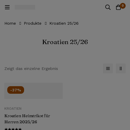
0
Home
Produkte
Kroatien 25/26
Kroatien 25/26
Zeigt das einzelne Ergebnis
-37%
KROATIEN
Kroatien Heimtrikot für
Herren 2025/26