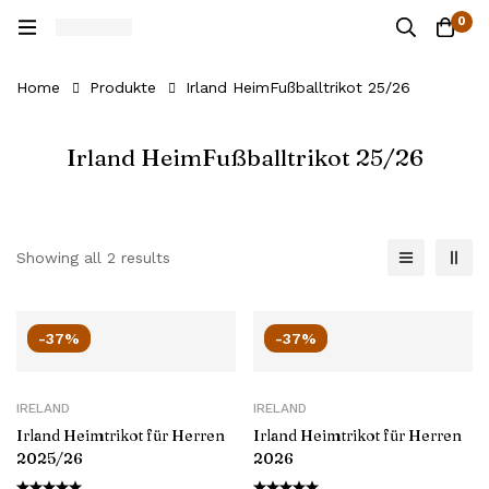
0
Home
Produkte
Irland HeimFußballtrikot 25/26
Irland HeimFußballtrikot 25/26
Showing all 2 results
-37%
-37%
IRELAND
IRELAND
Irland Heimtrikot für Herren
Irland Heimtrikot für Herren
2025/26
2026