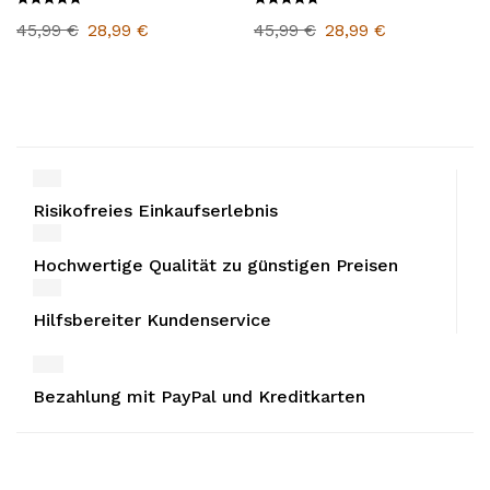
45,99
€
28,99
€
45,99
€
28,99
€
Risikofreies Einkaufserlebnis
Hochwertige Qualität zu günstigen Preisen
Hilfsbereiter Kundenservice
Bezahlung mit PayPal und Kreditkarten