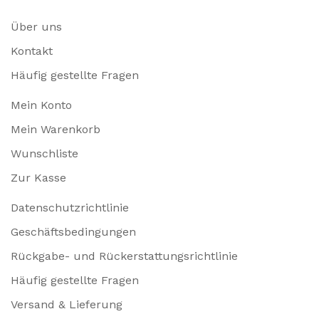
Über uns
Kontakt
Häufig gestellte Fragen
Mein Konto
Mein Warenkorb
Wunschliste
Zur Kasse
Datenschutzrichtlinie
Geschäftsbedingungen
Rückgabe- und Rückerstattungsrichtlinie
Häufig gestellte Fragen
Versand & Lieferung