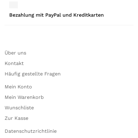
Bezahlung mit PayPal und Kreditkarten
Über uns
Kontakt
Häufig gestellte Fragen
Mein Konto
Mein Warenkorb
Wunschliste
Zur Kasse
Datenschutzrichtlinie