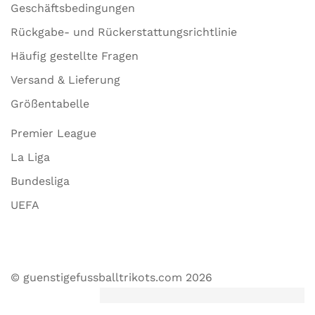
Geschäftsbedingungen
Rückgabe- und Rückerstattungsrichtlinie
Häufig gestellte Fragen
Versand & Lieferung
Größentabelle
Premier League
La Liga
Bundesliga
UEFA
© guenstigefussballtrikots.com 2026