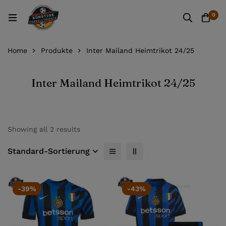
0
Home
Produkte
Inter Mailand Heimtrikot 24/25
Inter Mailand Heimtrikot 24/25
Showing all 2 results
Standard-Sortierung
-39%
-43%