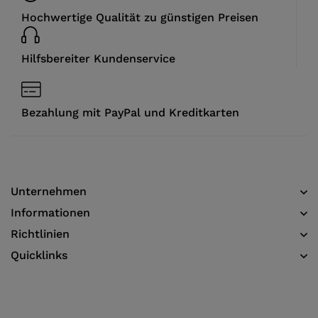
Hochwertige Qualität zu günstigen Preisen
Hilfsbereiter Kundenservice
Bezahlung mit PayPal und Kreditkarten
Unternehmen
Informationen​
Richtlinien
Quicklinks