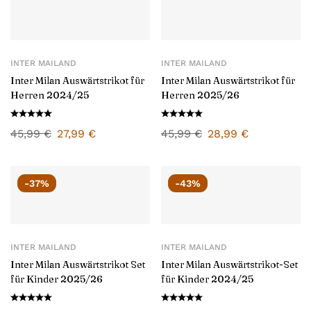
INTER MAILAND
INTER MAILAND
Inter Milan Auswärtstrikot für
Inter Milan Auswärtstrikot für
Herren 2024/25
Herren 2025/26
45,99
€
27,99
€
45,99
€
28,99
€
-37%
-43%
INTER MAILAND
INTER MAILAND
Inter Milan Auswärtstrikot Set
Inter Milan Auswärtstrikot-Set
für Kinder 2025/26
für Kinder 2024/25