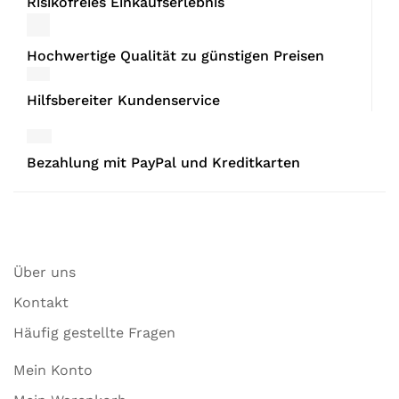
Risikofreies Einkaufserlebnis
Hochwertige Qualität zu günstigen Preisen
Hilfsbereiter Kundenservice
Bezahlung mit PayPal und Kreditkarten
Über uns
Kontakt
Häufig gestellte Fragen
Mein Konto