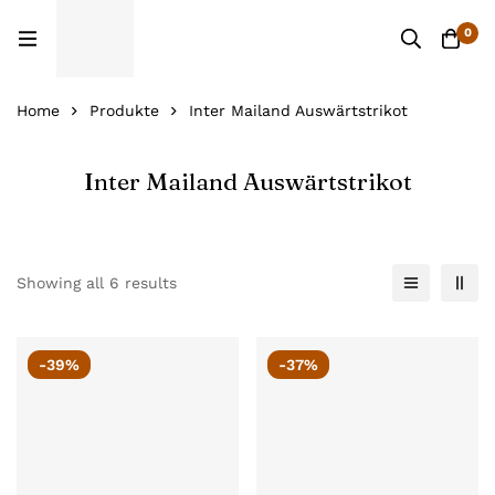
0
Home
Produkte
Inter Mailand Auswärtstrikot
Inter Mailand Auswärtstrikot
Showing all 6 results
-39%
-37%