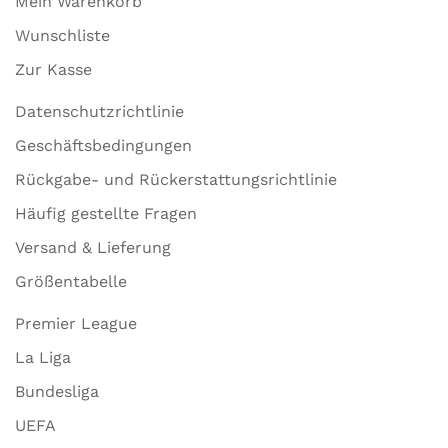
Mein Warenkorb
Wunschliste
Zur Kasse
Datenschutzrichtlinie
Geschäftsbedingungen
Rückgabe- und Rückerstattungsrichtlinie
Häufig gestellte Fragen
Versand & Lieferung
Größentabelle
Premier League
La Liga
Bundesliga
UEFA