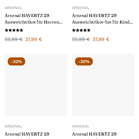
ARSENAL
ARSENAL
Arsenal HAVERTZ 29
Arsenal HAVERTZ 29
Ausweichtrikot für Herren
Ausweichtrikot-Set für Kinder
2024/25
2024/25
55,99
€
37,99
€
55,99
€
37,99
€
-32%
-30%
ARSENAL
ARSENAL
Arsenal HAVERTZ 29
Arsenal HAVERTZ 29