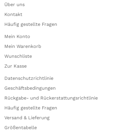
Über uns
Kontakt
Häufig gestellte Fragen
Mein Konto
Mein Warenkorb
Wunschliste
Zur Kasse
Datenschutzrichtlinie
Geschäftsbedingungen
Rückgabe- und Rückerstattungsrichtlinie
Häufig gestellte Fragen
Versand & Lieferung
Größentabelle