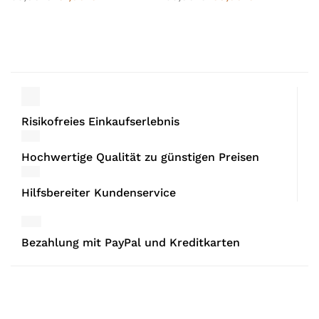
Risikofreies Einkaufserlebnis
Hochwertige Qualität zu günstigen Preisen
Hilfsbereiter Kundenservice
Bezahlung mit PayPal und Kreditkarten