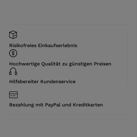
Risikofreies Einkaufserlebnis
Hochwertige Qualität zu günstigen Preisen
Hilfsbereiter Kundenservice
Bezahlung mit PayPal und Kreditkarten