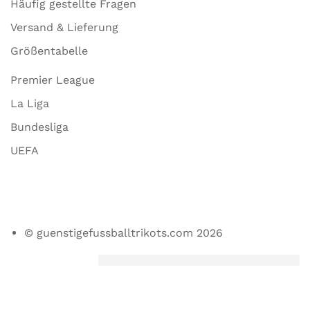
Häufig gestellte Fragen
Versand & Lieferung
Größentabelle
Premier League
La Liga
Bundesliga
UEFA
© guenstigefussballtrikots.com 2026