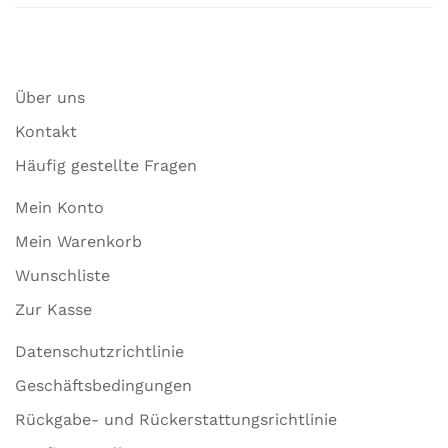
Über uns
Kontakt
Häufig gestellte Fragen
Mein Konto
Mein Warenkorb
Wunschliste
Zur Kasse
Datenschutzrichtlinie
Geschäftsbedingungen
Rückgabe- und Rückerstattungsrichtlinie