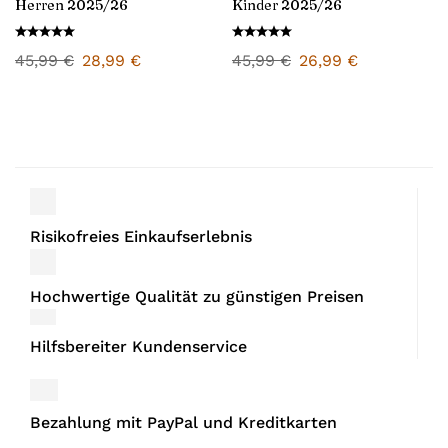
Herren 2025/26
Kinder 2025/26
45,99
€
28,99
€
45,99
€
26,99
€
Risikofreies Einkaufserlebnis
Hochwertige Qualität zu günstigen Preisen
Hilfsbereiter Kundenservice
Bezahlung mit PayPal und Kreditkarten