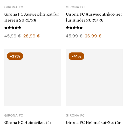
GIRONA FC
GIRONA FC
Girona FC Ausweichtrikot für
Girona FC Ausweichtrikot-Set
Herren 2025/26
für Kinder 2025/26
45,99
€
28,99
€
45,99
€
26,99
€
-37%
-41%
GIRONA FC
GIRONA FC
Girona FC Heimtrikot für
Girona FC Heimtrikot-Set für