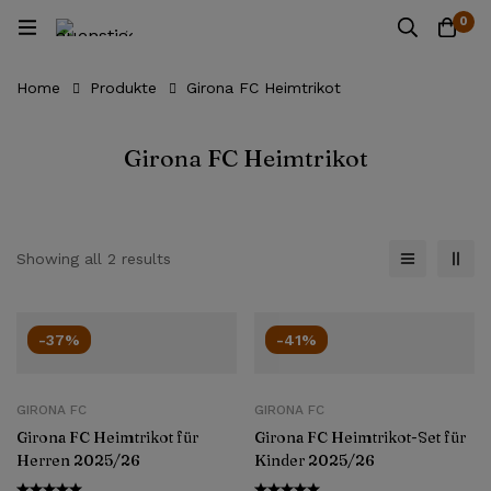
0
Home
Produkte
Girona FC Heimtrikot
Girona FC Heimtrikot
Showing all 2 results
-37%
-41%
GIRONA FC
GIRONA FC
Girona FC Heimtrikot für
Girona FC Heimtrikot-Set für
Herren 2025/26
Kinder 2025/26