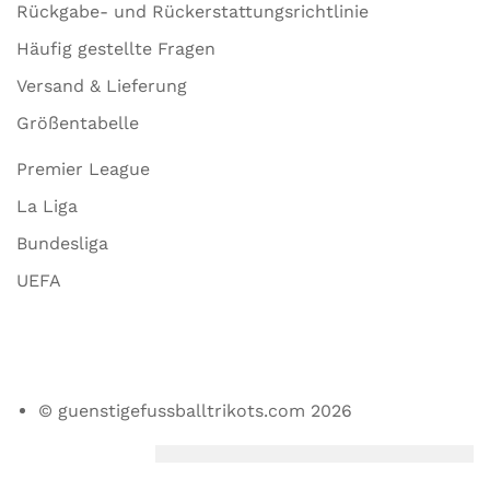
Rückgabe- und Rückerstattungsrichtlinie
Häufig gestellte Fragen
Versand & Lieferung
Größentabelle
Premier League
La Liga
Bundesliga
UEFA
© guenstigefussballtrikots.com 2026