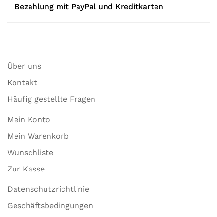
Bezahlung mit PayPal und Kreditkarten
Über uns
Kontakt
Häufig gestellte Fragen
Mein Konto
Mein Warenkorb
Wunschliste
Zur Kasse
Datenschutzrichtlinie
Geschäftsbedingungen