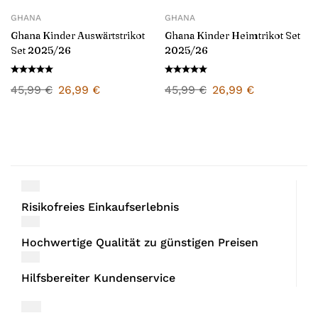
GHANA
GHANA
Ghana Kinder Auswärtstrikot
Ghana Kinder Heimtrikot Set
Set 2025/26
2025/26
45,99
€
26,99
€
45,99
€
26,99
€
Risikofreies Einkaufserlebnis
Hochwertige Qualität zu günstigen Preisen
Hilfsbereiter Kundenservice