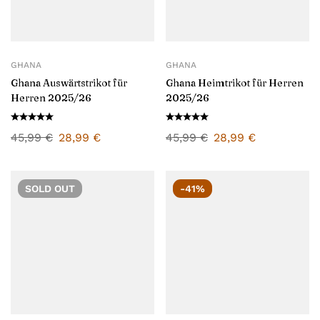
GHANA
GHANA
Ghana Auswärtstrikot für
Ghana Heimtrikot für Herren
Herren 2025/26
2025/26
45,99
€
28,99
€
45,99
€
28,99
€
SOLD
OUT
-41%