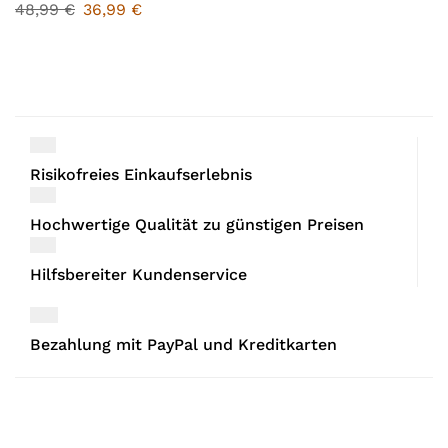
48,99
€
36,99
€
Risikofreies Einkaufserlebnis
Hochwertige Qualität zu günstigen Preisen
Hilfsbereiter Kundenservice
Bezahlung mit PayPal und Kreditkarten