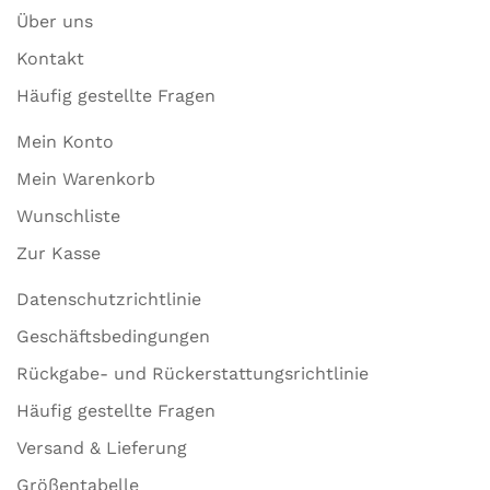
Über uns
Kontakt
Häufig gestellte Fragen
Mein Konto
Mein Warenkorb
Wunschliste
Zur Kasse
Datenschutzrichtlinie
Geschäftsbedingungen
Rückgabe- und Rückerstattungsrichtlinie
Häufig gestellte Fragen
Versand & Lieferung
Größentabelle