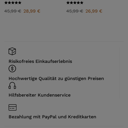
45,99
€
28,99
€
45,99
€
26,99
€
Risikofreies Einkaufserlebnis
Hochwertige Qualität zu günstigen Preisen
Hilfsbereiter Kundenservice
Bezahlung mit PayPal und Kreditkarten