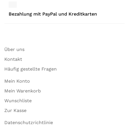
Bezahlung mit PayPal und Kreditkarten
Über uns
Kontakt
Häufig gestellte Fragen
Mein Konto
Mein Warenkorb
Wunschliste
Zur Kasse
Datenschutzrichtlinie