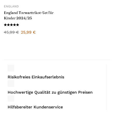
ENGLAND
England Torwarttrikot-Set für
Kinder 2024/25
45,99
€
25,99
€
Risikofreies Einkaufserlebnis
Hochwertige Qualität zu günstigen Preisen
Hilfsbereiter Kundenservice