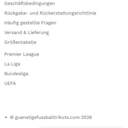
Geschäftsbedingungen
Rückgabe- und Rückerstattungsrichtlinie
Häufig gestellte Fragen
Versand & Lieferung
Größentabelle
Premier League
La Liga
Bundesliga
UEFA
© guenstigefussballtrikots.com 2026