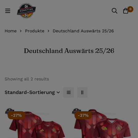
0
Home
Produkte
Deutschland Auswärts 25/26
Deutschland Auswärts 25/26
Showing all 2 results
Standard-Sortierung
-37%
-37%