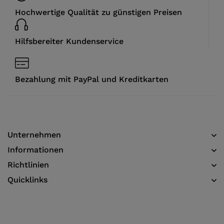
Hochwertige Qualität zu günstigen Preisen
Hilfsbereiter Kundenservice
Bezahlung mit PayPal und Kreditkarten
Unternehmen
Informationen​
Richtlinien
Quicklinks