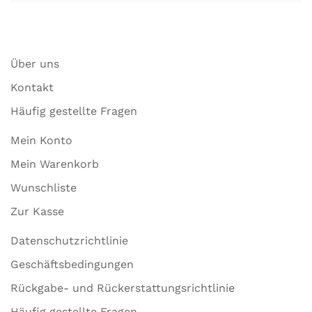
Über uns
Kontakt
Häufig gestellte Fragen
Mein Konto
Mein Warenkorb
Wunschliste
Zur Kasse
Datenschutzrichtlinie
Geschäftsbedingungen
Rückgabe- und Rückerstattungsrichtlinie
Häufig gestellte Fragen