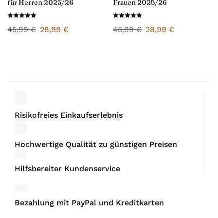
für Herren 2025/26
Frauen 2025/26
45,99
€
28,99
€
45,99
€
28,99
€
Risikofreies Einkaufserlebnis
Hochwertige Qualität zu günstigen Preisen
Hilfsbereiter Kundenservice
Bezahlung mit PayPal und Kreditkarten