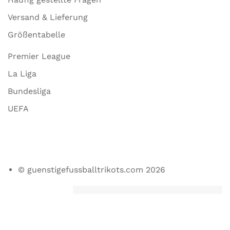
Versand & Lieferung
Größentabelle
Premier League
La Liga
Bundesliga
UEFA
© guenstigefussballtrikots.com 2026