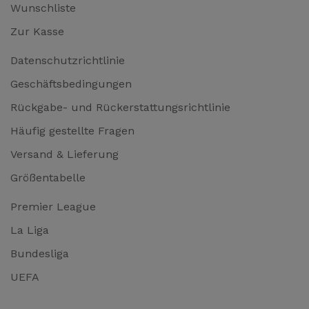
Wunschliste
Zur Kasse
Datenschutzrichtlinie
Geschäftsbedingungen
Rückgabe- und Rückerstattungsrichtlinie
Häufig gestellte Fragen
Versand & Lieferung
Größentabelle
Premier League
La Liga
Bundesliga
UEFA