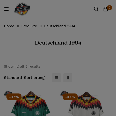
0
Home
Produkte
Deutschland 1994
Deutschland 1994
Showing all 2 results
Standard-Sortierung
-37%
-37%