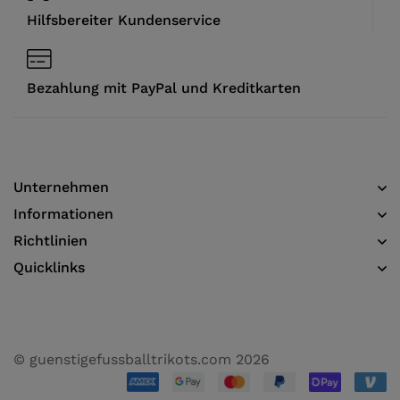
Hilfsbereiter Kundenservice
Bezahlung mit PayPal und Kreditkarten
Unternehmen
Informationen​
Richtlinien
Quicklinks
© guenstigefussballtrikots.com 2026