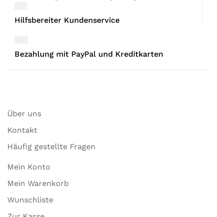
Hilfsbereiter Kundenservice
Bezahlung mit PayPal und Kreditkarten
Über uns
Kontakt
Häufig gestellte Fragen
Mein Konto
Mein Warenkorb
Wunschliste
Zur Kasse