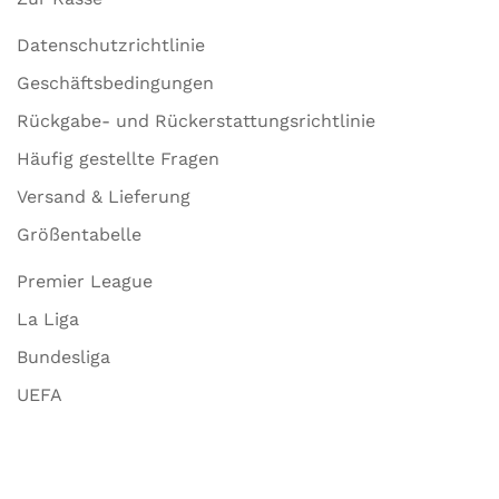
Datenschutzrichtlinie
Geschäftsbedingungen
Rückgabe- und Rückerstattungsrichtlinie
Häufig gestellte Fragen
Versand & Lieferung
Größentabelle
Premier League
La Liga
Bundesliga
UEFA