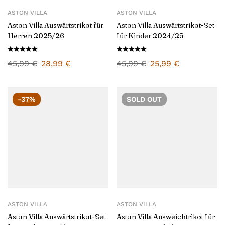
ASTON VILLA
ASTON VILLA
Aston Villa Auswärtstrikot für
Aston Villa Auswärtstrikot-Set
Herren 2025/26
für Kinder 2024/25
45,99
€
28,99
€
45,99
€
25,99
€
-37%
SOLD
OUT
ASTON VILLA
ASTON VILLA
Aston Villa Auswärtstrikot-Set
Aston Villa Ausweichtrikot für