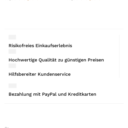
Risikofreies Einkaufserlebnis
Hochwertige Qualität zu günstigen Preisen
Hilfsbereiter Kundenservice
Bezahlung mit PayPal und Kreditkarten