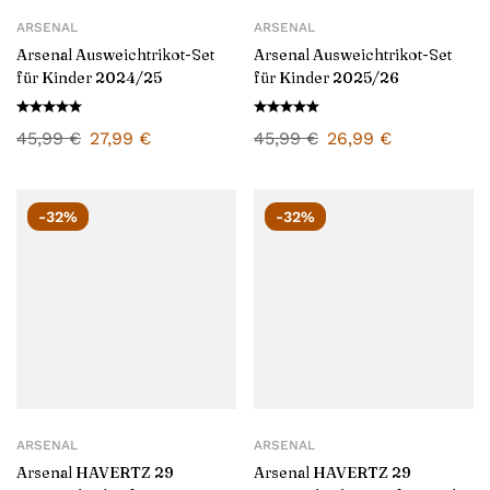
ARSENAL
ARSENAL
Arsenal Ausweichtrikot-Set
Arsenal Ausweichtrikot-Set
für Kinder 2024/25
für Kinder 2025/26
45,99
€
27,99
€
45,99
€
26,99
€
-32%
-32%
ARSENAL
ARSENAL
Arsenal HAVERTZ 29
Arsenal HAVERTZ 29