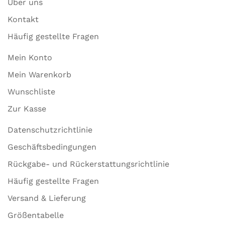
Über uns
Kontakt
Häufig gestellte Fragen
Mein Konto
Mein Warenkorb
Wunschliste
Zur Kasse
Datenschutzrichtlinie
Geschäftsbedingungen
Rückgabe- und Rückerstattungsrichtlinie
Häufig gestellte Fragen
Versand & Lieferung
Größentabelle