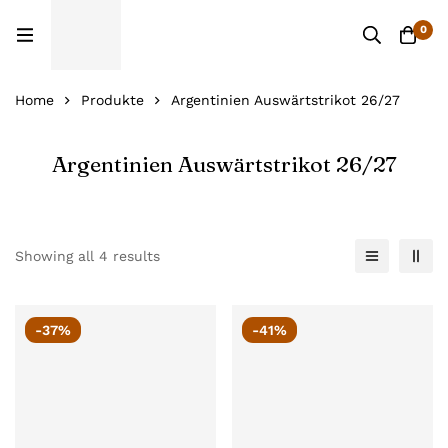
0
Home
Produkte
Argentinien Auswärtstrikot 26/27
Argentinien Auswärtstrikot 26/27
Showing all 4 results
-37%
-41%