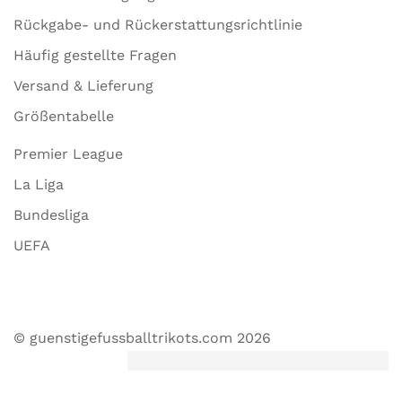
Rückgabe- und Rückerstattungsrichtlinie
Häufig gestellte Fragen
Versand & Lieferung
Größentabelle
Premier League
La Liga
Bundesliga
UEFA
© guenstigefussballtrikots.com 2026