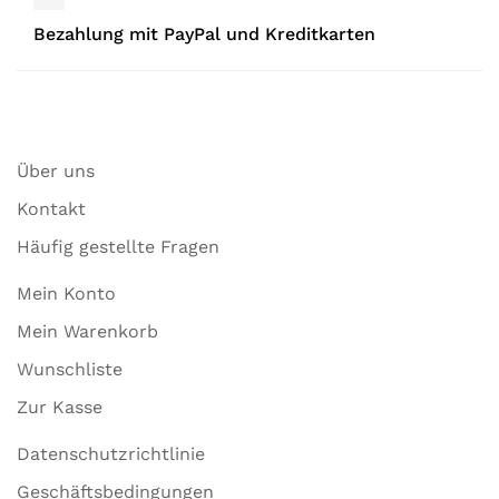
Bezahlung mit PayPal und Kreditkarten
Über uns
Kontakt
Häufig gestellte Fragen
Mein Konto
Mein Warenkorb
Wunschliste
Zur Kasse
Datenschutzrichtlinie
Geschäftsbedingungen