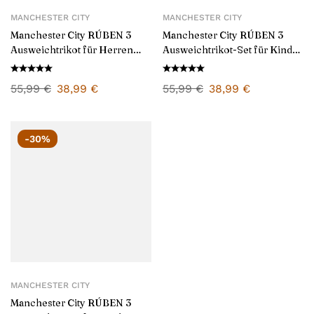
MANCHESTER CITY
MANCHESTER CITY
Manchester City RÚBEN 3
Manchester City RÚBEN 3
Ausweichtrikot für Herren
Ausweichtrikot-Set für Kinder
2025/26
2025/26
55,99
€
38,99
€
55,99
€
38,99
€
-30%
MANCHESTER CITY
Manchester City RÚBEN 3