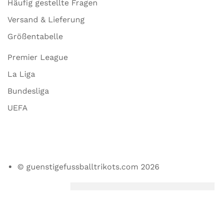
Häufig gestellte Fragen
Versand & Lieferung
Größentabelle
Premier League
La Liga
Bundesliga
UEFA
© guenstigefussballtrikots.com 2026