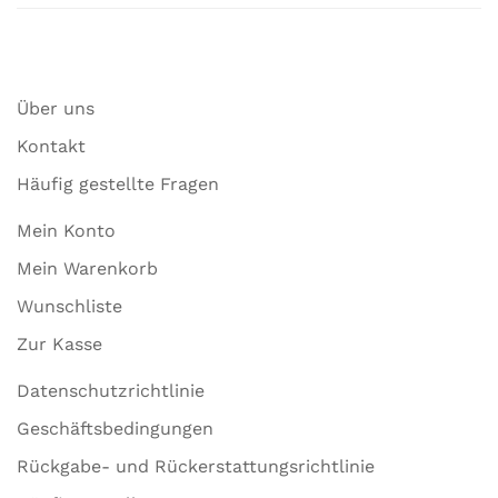
Über uns
Kontakt
Häufig gestellte Fragen
Mein Konto
Mein Warenkorb
Wunschliste
Zur Kasse
Datenschutzrichtlinie
Geschäftsbedingungen
Rückgabe- und Rückerstattungsrichtlinie