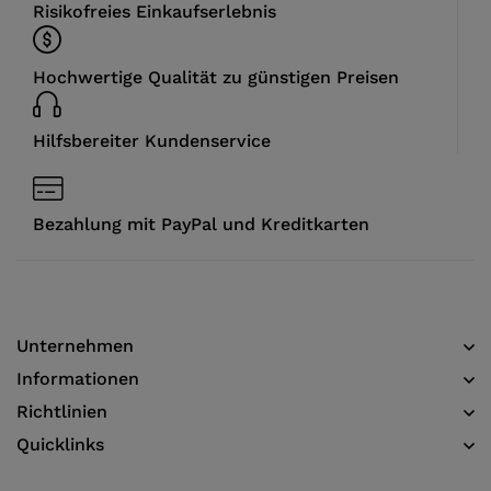
Risikofreies Einkaufserlebnis
Hochwertige Qualität zu günstigen Preisen
Hilfsbereiter Kundenservice
Bezahlung mit PayPal und Kreditkarten
Unternehmen
Informationen​
Richtlinien
Quicklinks