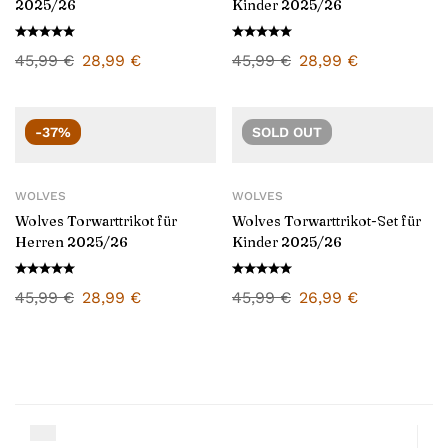
2025/26
Kinder 2025/26
45,99
€
28,99
€
45,99
€
28,99
€
-37%
SOLD
OUT
WOLVES
WOLVES
Wolves Torwarttrikot für
Wolves Torwarttrikot-Set für
Herren 2025/26
Kinder 2025/26
45,99
€
28,99
€
45,99
€
26,99
€