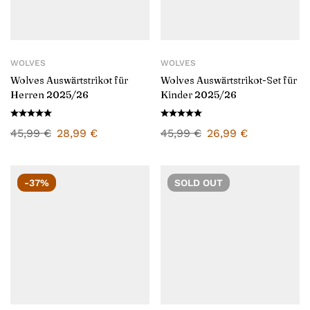
WOLVES
WOLVES
Wolves Auswärtstrikot für
Wolves Auswärtstrikot-Set für
Herren 2025/26
Kinder 2025/26
45,99
€
28,99
€
45,99
€
26,99
€
-37%
SOLD
OUT