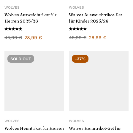
WOLVES
WOLVES
Wolves Ausweichtrikot für
Wolves Ausweichtrikot-Set
Herren 2025/26
für Kinder 2025/26
45,99
€
28,99
€
45,99
€
26,99
€
SOLD
OUT
-37%
WOLVES
WOLVES
Wolves Heimtrikot für Herren
Wolves Heimtrikot-Set für