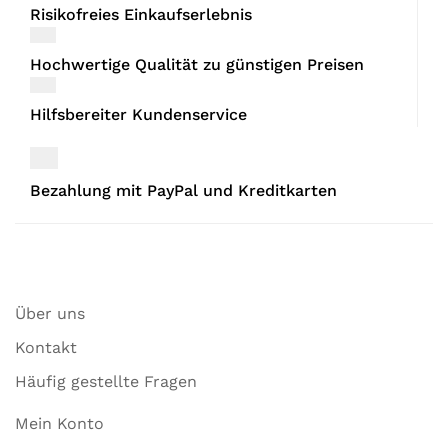
Risikofreies Einkaufserlebnis
Hochwertige Qualität zu günstigen Preisen
Hilfsbereiter Kundenservice
Bezahlung mit PayPal und Kreditkarten
Über uns
Kontakt
Häufig gestellte Fragen
Mein Konto