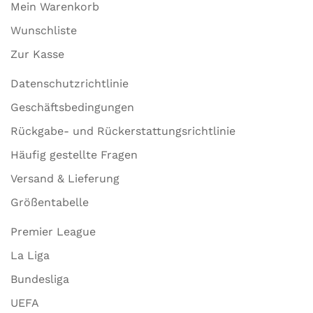
Mein Warenkorb
Wunschliste
Zur Kasse
Datenschutzrichtlinie
Geschäftsbedingungen
Rückgabe- und Rückerstattungsrichtlinie
Häufig gestellte Fragen
Versand & Lieferung
Größentabelle
Premier League
La Liga
Bundesliga
UEFA