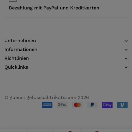
Bezahlung mit PayPal und Kreditkarten
Unternehmen
Informationen​
Richtlinien
Quicklinks
© guenstigefussballtrikots.com 2026