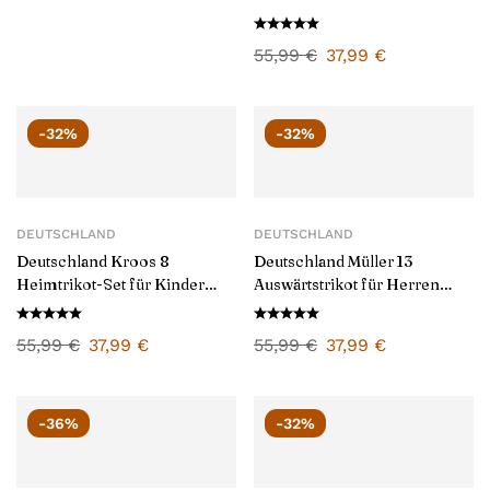
2024/25
55,99
€
37,99
€
-32%
-32%
DEUTSCHLAND
DEUTSCHLAND
Deutschland Kroos 8
Deutschland Müller 13
Heimtrikot-Set für Kinder
Auswärtstrikot für Herren
2024/25
2024/25
55,99
€
37,99
€
55,99
€
37,99
€
-36%
-32%