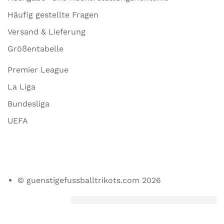
Häufig gestellte Fragen
Versand & Lieferung
Größentabelle
Premier League
La Liga
Bundesliga
UEFA
© guenstigefussballtrikots.com 2026