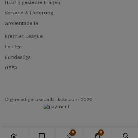
Häufig gestellte Fragen
Versand & Lieferung
Größentabelle
Premier League
La Liga
Bundesliga
UEFA
© guenstigefussballtrikots.com 2026
0
0