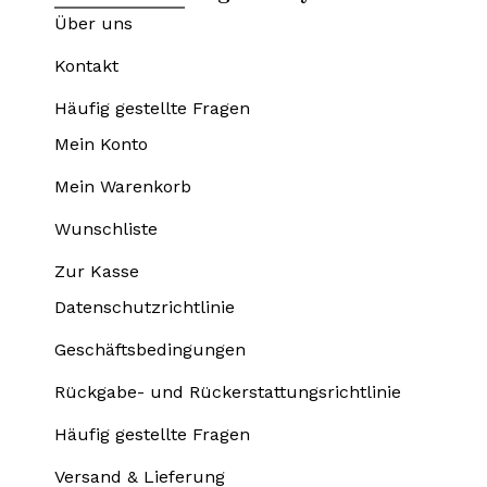
Über uns
Kontakt
Häufig gestellte Fragen
Mein Konto
Mein Warenkorb
Wunschliste
Zur Kasse
Datenschutzrichtlinie
Geschäftsbedingungen
Rückgabe- und Rückerstattungsrichtlinie
Häufig gestellte Fragen
Versand & Lieferung