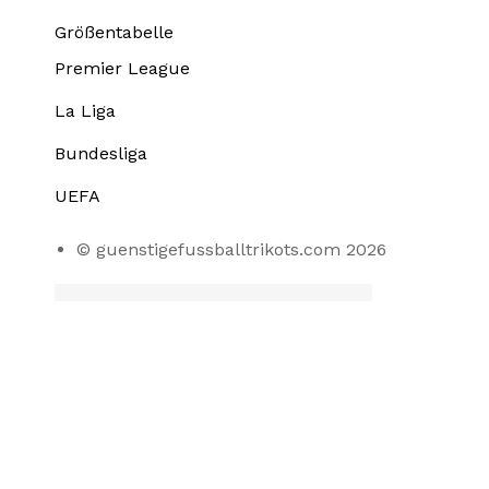
Größentabelle
Premier League
La Liga
Bundesliga
UEFA
© guenstigefussballtrikots.com 2026