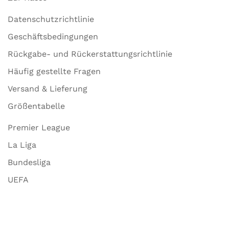
Datenschutzrichtlinie
Geschäftsbedingungen
Rückgabe- und Rückerstattungsrichtlinie
Häufig gestellte Fragen
Versand & Lieferung
Größentabelle
Premier League
La Liga
Bundesliga
UEFA