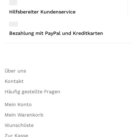
Hilfsbereiter Kundenservice
Bezahlung mit PayPal und Kreditkarten
Über uns
Kontakt
Häufig gestellte Fragen
Mein Konto
Mein Warenkorb
Wunschliste
Zur Kasse