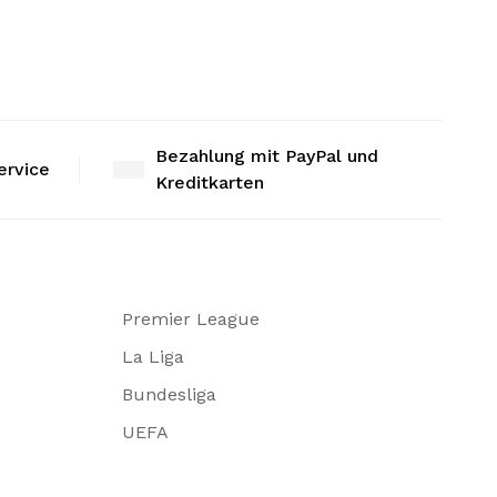
Bezahlung mit PayPal und
ervice
Kreditkarten
Premier League
La Liga
Bundesliga
UEFA