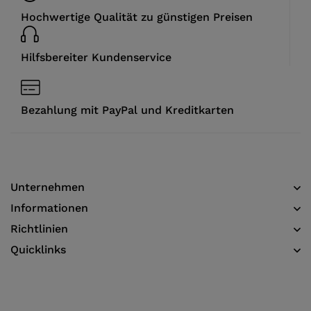
Hochwertige Qualität zu günstigen Preisen
Hilfsbereiter Kundenservice
Bezahlung mit PayPal und Kreditkarten
Unternehmen
Informationen​
Richtlinien
Quicklinks