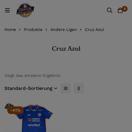
0
Home
Produkte
Andere Ligen
Cruz Azul
Cruz Azul
Zeigt das einzelne Ergebnis
Standard-Sortierung
-41%