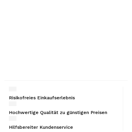
Risikofreies Einkaufserlebnis
Hochwertige Qualität zu günstigen Preisen
Hilfsbereiter Kundenservice