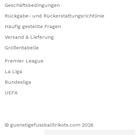
Geschäftsbedingungen
Rückgabe- und Rückerstattungsrichtlinie
Häufig gestellte Fragen
Versand & Lieferung
Größentabelle
Premier League
La Liga
Bundesliga
UEFA
© guenstigefussballtrikots.com 2026