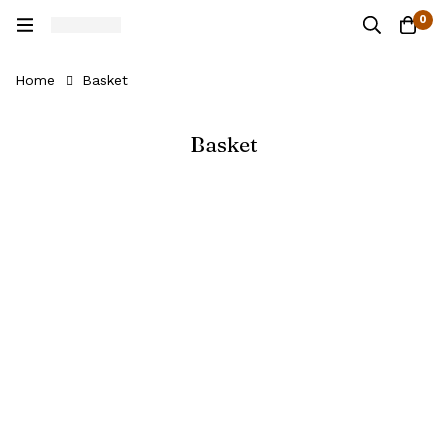
0
Home
Basket
Basket