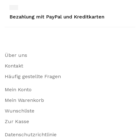
Bezahlung mit PayPal und Kreditkarten
Über uns
Kontakt
Häufig gestellte Fragen
Mein Konto
Mein Warenkorb
Wunschliste
Zur Kasse
Datenschutzrichtlinie