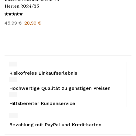
Herren 2024/25
45,99
€
28,99
€
Risikofreies Einkaufserlebnis
Hochwertige Qualität zu günstigen Preisen
Hilfsbereiter Kundenservice
Bezahlung mit PayPal und Kreditkarten