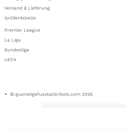
Versand & Lieferung
Größentabelle
Premier League
La Liga
Bundesliga
UEFA
© guenstigefussballtrikots.com 2026