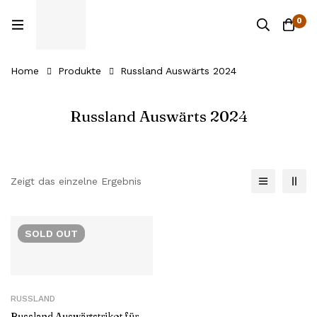
0
Home
Produkte
Russland Auswärts 2024
Russland Auswärts 2024
Zeigt das einzelne Ergebnis
SOLD
OUT
RUSSLAND
Russland Auswärtstrikot für