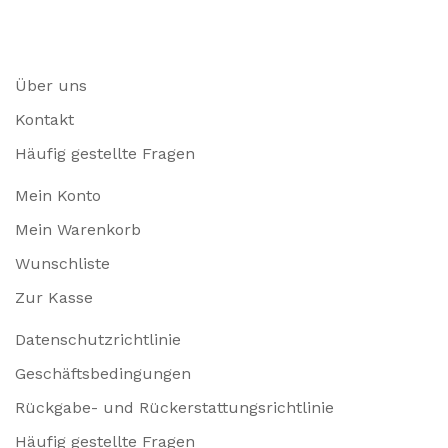
Über uns
Kontakt
Häufig gestellte Fragen
Mein Konto
Mein Warenkorb
Wunschliste
Zur Kasse
Datenschutzrichtlinie
Geschäftsbedingungen
Rückgabe- und Rückerstattungsrichtlinie
Häufig gestellte Fragen