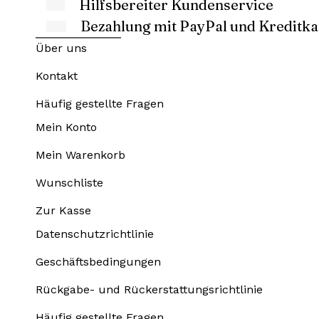
Hilfsbereiter Kundenservice
Bezahlung mit PayPal und Kreditka
Über uns
Kontakt
Häufig gestellte Fragen
Mein Konto
Mein Warenkorb
Wunschliste
Zur Kasse
Datenschutzrichtlinie
Geschäftsbedingungen
Rückgabe- und Rückerstattungsrichtlinie
Häufig gestellte Fragen