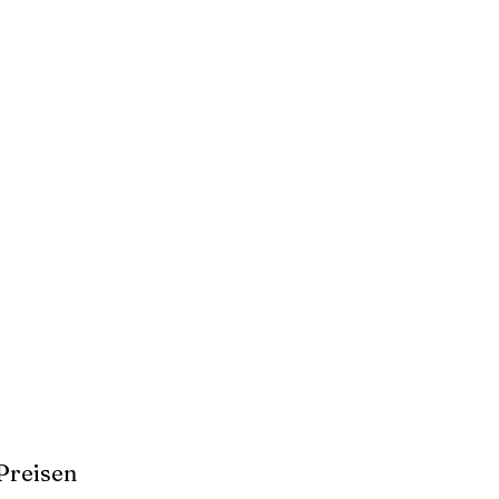
Preisen