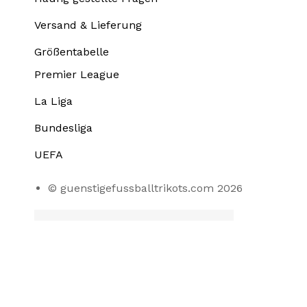
Versand & Lieferung
Größentabelle
Premier League
La Liga
Bundesliga
UEFA
© guenstigefussballtrikots.com 2026