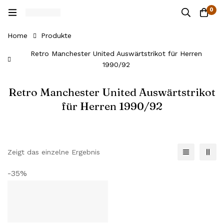
0
Home
Produkte
Retro Manchester United Auswärtstrikot für Herren
1990/92
Retro Manchester United Auswärtstrikot
für Herren 1990/92
Zeigt das einzelne Ergebnis
-35%