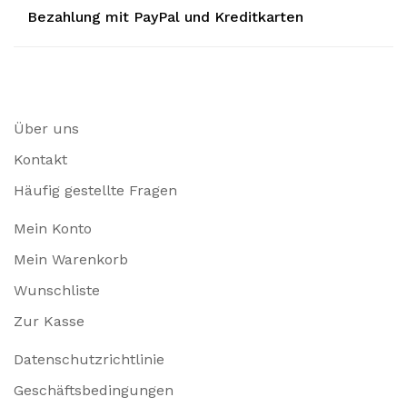
Bezahlung mit PayPal und Kreditkarten
Über uns
Kontakt
Häufig gestellte Fragen
Mein Konto
Mein Warenkorb
Wunschliste
Zur Kasse
Datenschutzrichtlinie
Geschäftsbedingungen