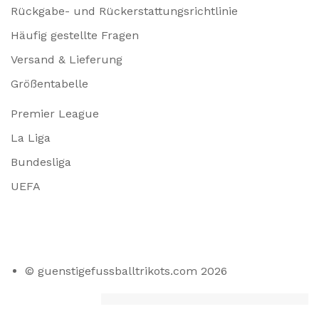
Rückgabe- und Rückerstattungsrichtlinie
Häufig gestellte Fragen
Versand & Lieferung
Größentabelle
Premier League
La Liga
Bundesliga
UEFA
© guenstigefussballtrikots.com 2026