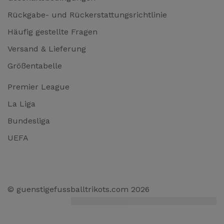
Rückgabe- und Rückerstattungsrichtlinie
Häufig gestellte Fragen
Versand & Lieferung
Größentabelle
Premier League
La Liga
Bundesliga
UEFA
© guenstigefussballtrikots.com 2026