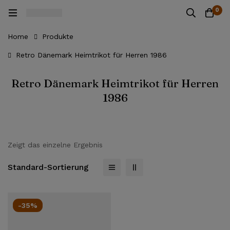
0
Home
Produkte
Retro Dänemark Heimtrikot für Herren 1986
Retro Dänemark Heimtrikot für Herren
1986
Zeigt das einzelne Ergebnis
Standard-Sortierung
-35%