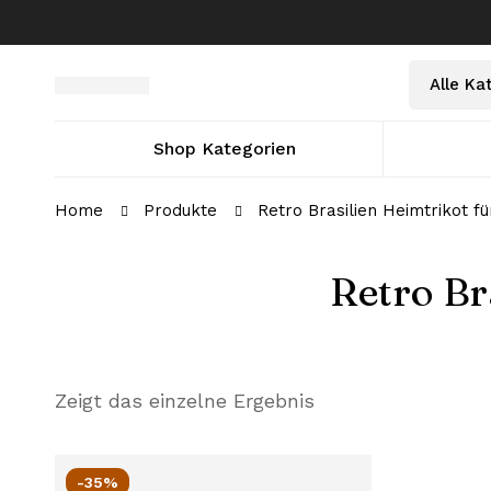
Shop Kategorien
Home
Produkte
Retro Brasilien Heimtrikot f
Retro Br
Zeigt das einzelne Ergebnis
-35%