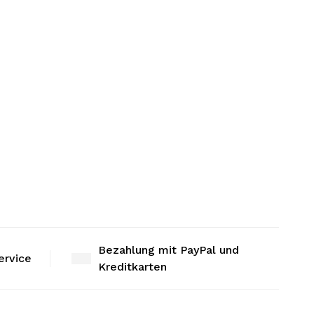
Bezahlung mit PayPal und
ervice
Kreditkarten