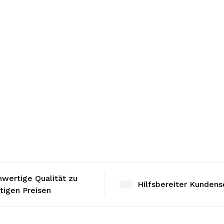
wertige Qualität zu
Hilfsbereiter Kundens
tigen Preisen