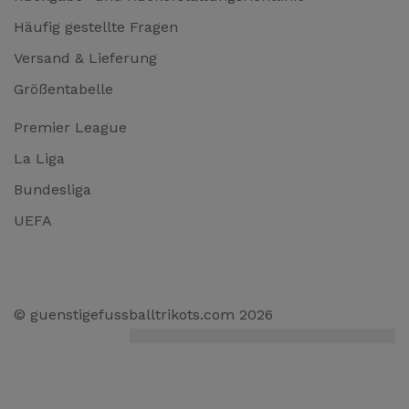
Häufig gestellte Fragen
Versand & Lieferung
Größentabelle
Premier League
La Liga
Bundesliga
UEFA
© guenstigefussballtrikots.com 2026