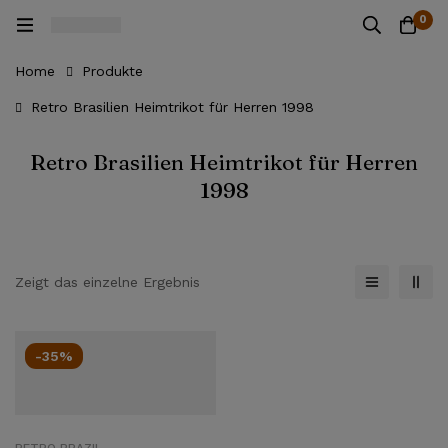
0
Home
Produkte
Retro Brasilien Heimtrikot für Herren 1998
Retro Brasilien Heimtrikot für Herren
1998
Zeigt das einzelne Ergebnis
-35%