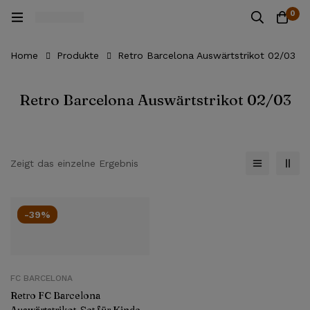
0
Home
Produkte
Retro Barcelona Auswärtstrikot 02/03
Retro Barcelona Auswärtstrikot 02/03
Zeigt das einzelne Ergebnis
-39%
FC BARCELONA
Retro FC Barcelona