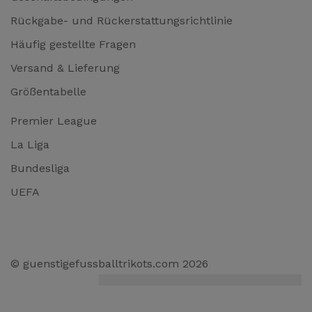
Rückgabe- und Rückerstattungsrichtlinie
Häufig gestellte Fragen
Versand & Lieferung
Größentabelle
Premier League
La Liga
Bundesliga
UEFA
© guenstigefussballtrikots.com 2026