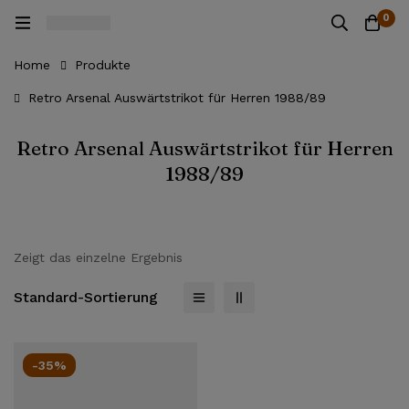
0
Home
Produkte
Retro Arsenal Auswärtstrikot für Herren 1988/89
Retro Arsenal Auswärtstrikot für Herren
1988/89
Zeigt das einzelne Ergebnis
Standard-Sortierung
-35%