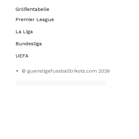
Größentabelle
Premier League
La Liga
Bundesliga
UEFA
© guenstigefussballtrikots.com 2026