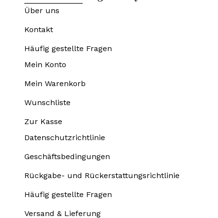
Über uns
Kontakt
Häufig gestellte Fragen
Mein Konto
Mein Warenkorb
Wunschliste
Zur Kasse
Datenschutzrichtlinie
Geschäftsbedingungen
Rückgabe- und Rückerstattungsrichtlinie
Häufig gestellte Fragen
Versand & Lieferung