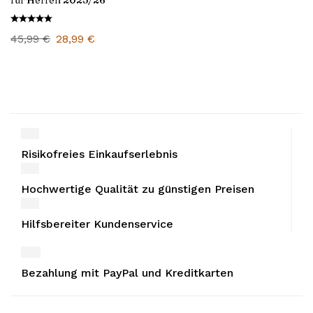
für Herren 2025/26
45,99
€
28,99
€
Risikofreies Einkaufserlebnis
Hochwertige Qualität zu günstigen Preisen
Hilfsbereiter Kundenservice
Bezahlung mit PayPal und Kreditkarten