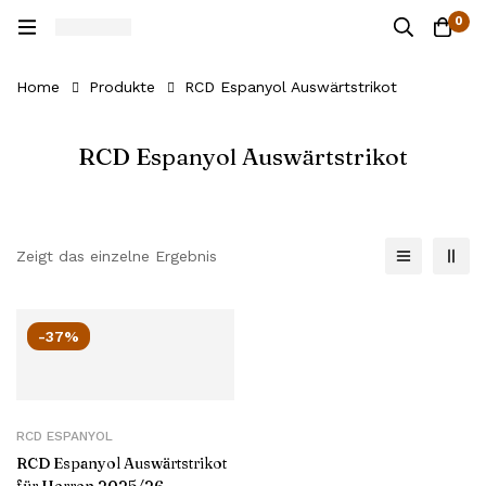
0
Home
Produkte
RCD Espanyol Auswärtstrikot
RCD Espanyol Auswärtstrikot
Zeigt das einzelne Ergebnis
-37%
RCD ESPANYOL
RCD Espanyol Auswärtstrikot