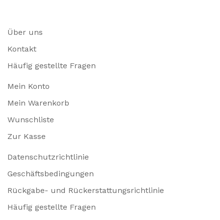
Über uns
Kontakt
Häufig gestellte Fragen
Mein Konto
Mein Warenkorb
Wunschliste
Zur Kasse
Datenschutzrichtlinie
Geschäftsbedingungen
Rückgabe- und Rückerstattungsrichtlinie
Häufig gestellte Fragen