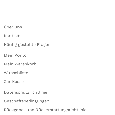
Über uns
Kontakt
Häufig gestellte Fragen
Mein Konto
Mein Warenkorb
Wunschliste
Zur Kasse
Datenschutzrichtlinie
Geschäftsbedingungen
Rückgabe- und Rückerstattungsrichtlinie