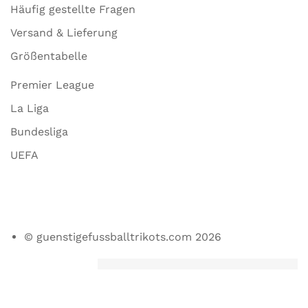
Häufig gestellte Fragen
Versand & Lieferung
Größentabelle
Premier League
La Liga
Bundesliga
UEFA
© guenstigefussballtrikots.com 2026