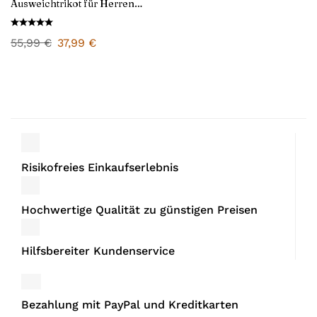
Ausweichtrikot für Herren
2024/25
55,99
€
37,99
€
Risikofreies Einkaufserlebnis
Hochwertige Qualität zu günstigen Preisen
Hilfsbereiter Kundenservice
Bezahlung mit PayPal und Kreditkarten